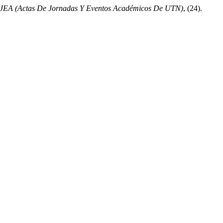
JEA (Actas De Jornadas Y Eventos Académicos De UTN)
, (24).