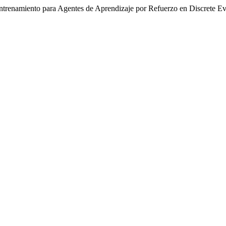
Entrenamiento para Agentes de Aprendizaje por Refuerzo en Discrete E