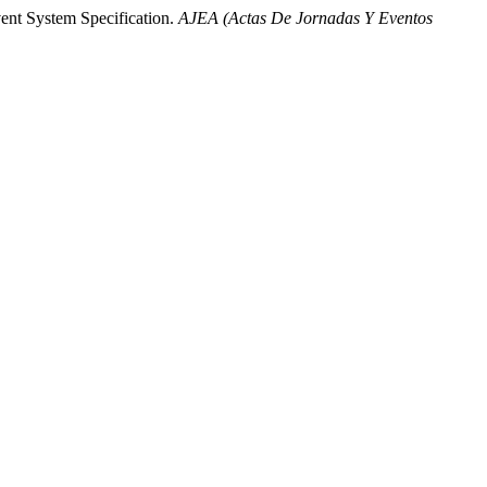
vent System Specification.
AJEA (Actas De Jornadas Y Eventos