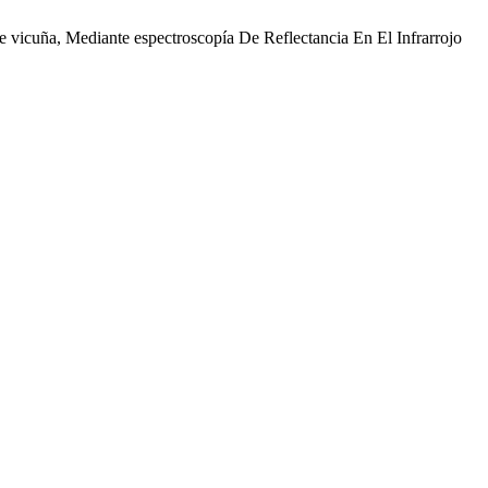
vicuña, Mediante espectroscopía De Reflectancia En El Infrarrojo