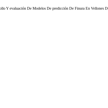
ollo Y evaluación De Modelos De predicción De Finura En Vellones De 