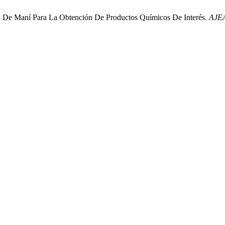
scara De Maní Para La Obtención De Productos Químicos De Interés.
AJE