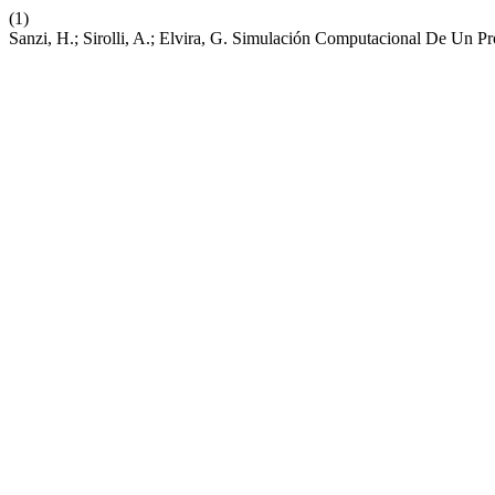
(1)
Sanzi, H.; Sirolli, A.; Elvira, G. Simulación Computacional De Un 