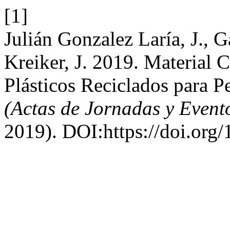
[1]
Julián Gonzalez Laría, J., G
Kreiker, J. 2019. Material
Plásticos Reciclados para Pe
(Actas de Jornadas y Even
2019). DOI:https://doi.org