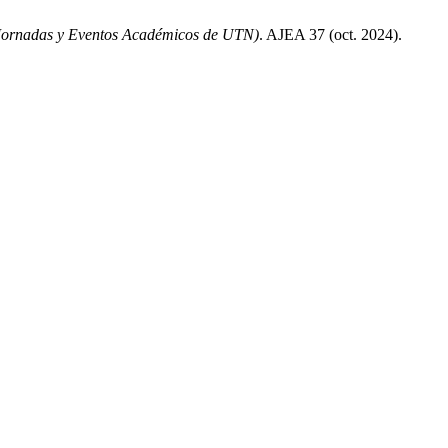
Jornadas y Eventos Académicos de UTN)
. AJEA 37 (oct. 2024).