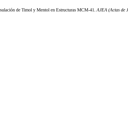
ción de Timol y Mentol en Estructuras MCM-41.
AJEA (Actas de 