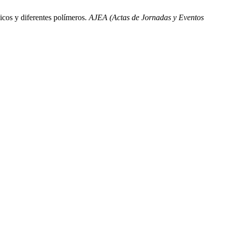
cos y diferentes polímeros.
AJEA (Actas de Jornadas y Eventos