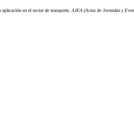
aplicación en el sector de transporte.
AJEA (Actas de Jornadas y Eve