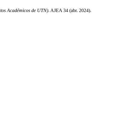
ntos Académicos de UTN)
. AJEA 34 (abr. 2024).