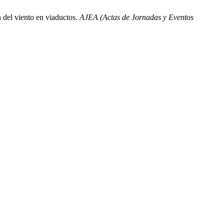
 del viento en viaductos.
AJEA (Actas de Jornadas y Eventos