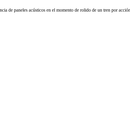
cia de paneles acústicos en el momento de rolido de un tren por acción