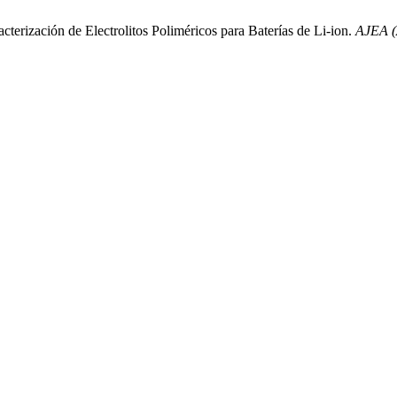
acterización de Electrolitos Poliméricos para Baterías de Li-ion.
AJEA (