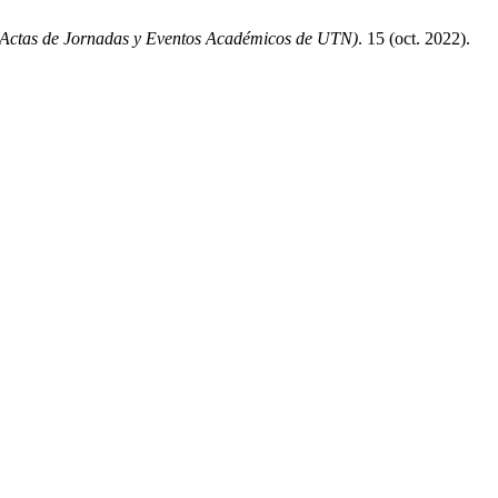
Actas de Jornadas y Eventos Académicos de UTN)
. 15 (oct. 2022).