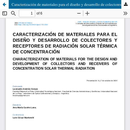
Caracterización de materiales para el diseño y desarrollo de colectores y receptores de radiación solar térmica de concentración