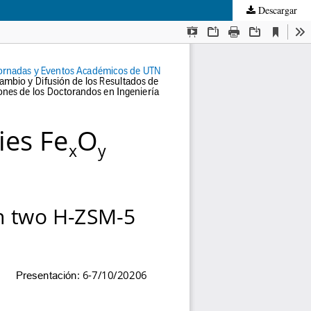
Descargar