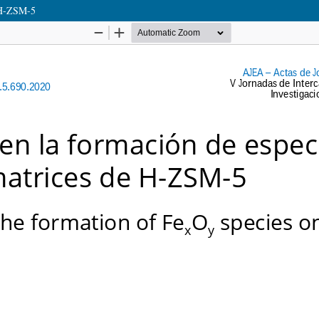
e H-ZSM-5