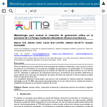
Metodología para evaluar la inserción de generación eólica en la provincia de La Pampa mediante indicadores técnico-económicos