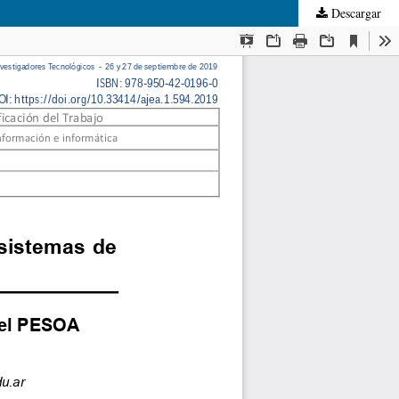
Descargar