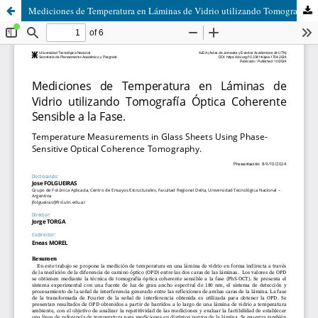
Mediciones de Temperatura en Láminas de Vidrio utilizando Tomografía Óptica Coherente Sensible a la Fase.