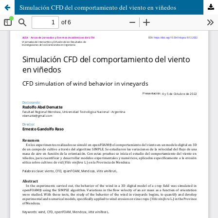
Simulación CFD del comportamiento del viento en viñedos